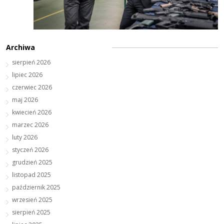
Archiwa
sierpień 2026
lipiec 2026
czerwiec 2026
maj 2026
kwiecień 2026
marzec 2026
luty 2026
styczeń 2026
grudzień 2025
listopad 2025
październik 2025
wrzesień 2025
sierpień 2025