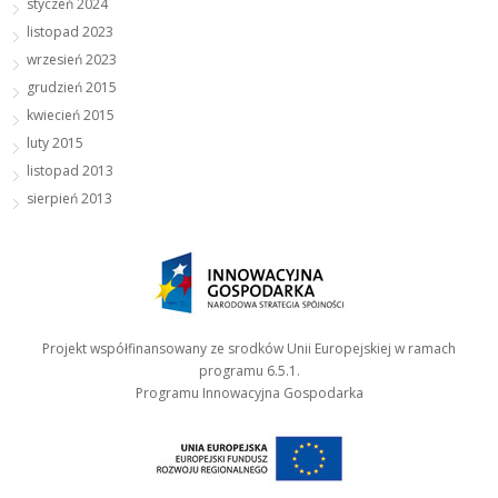
styczeń 2024
listopad 2023
wrzesień 2023
grudzień 2015
kwiecień 2015
luty 2015
listopad 2013
sierpień 2013
Projekt współfinansowany ze srodków Unii Europejskiej w ramach
programu 6.5.1.
Programu Innowacyjna Gospodarka