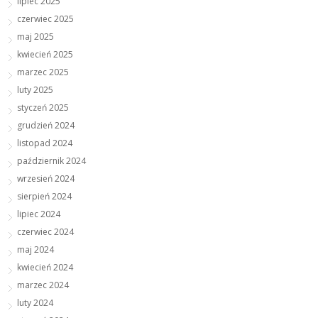
lipiec 2025
czerwiec 2025
maj 2025
kwiecień 2025
marzec 2025
luty 2025
styczeń 2025
grudzień 2024
listopad 2024
październik 2024
wrzesień 2024
sierpień 2024
lipiec 2024
czerwiec 2024
maj 2024
kwiecień 2024
marzec 2024
luty 2024