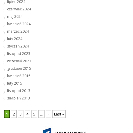
lipiec 2024
czerwiec 2024
maj 2024
kwiecień 2024
marzec 2024
luty 2024
styczeń 2024
listopad 2023
wrzesień 2023
grudzień 2015
kwiecień 2015
luty 2015
listopad 2013
sierpień 2013
1
2
3
4
5
...
»
Last »