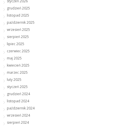
styczeń 2026
grudzień 2025
listopad 2025
październik 2025
wrzesień 2025
sierpień 2025
lipiec 2025
czerwiec 2025
maj 2025
kwiecień 2025
marzec 2025
luty 2025
styczeń 2025
grudzień 2024
listopad 2024
październik 2024
wrzesień 2024
sierpień 2024