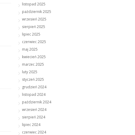
listopad 2025
październik 2025
wrzesień 2025
sierpień 2025
lipiec 2025
czerwiec 2025
maj 2025
kwiecień 2025
marzec 2025
luty 2025
styczeń 2025
grudzień 2024
listopad 2024
październik 2024
wrzesień 2024
sierpień 2024
lipiec 2024
czerwiec 2024