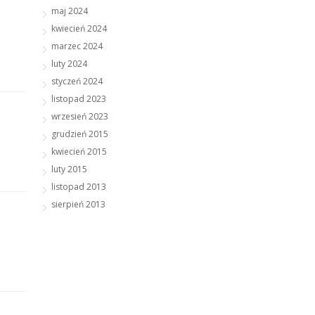
maj 2024
kwiecień 2024
marzec 2024
luty 2024
styczeń 2024
listopad 2023
wrzesień 2023
grudzień 2015
kwiecień 2015
luty 2015
listopad 2013
sierpień 2013