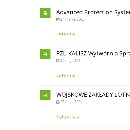
Advanced Protection Syste
24 marca 2025
Czytaj dalej →
PZL-KALISZ Wytwórnia Spr
29 maja 2024
Czytaj dalej →
WOJSKOWE ZAKŁADY LOTNI
27 maja 2024
Czytaj dalej →