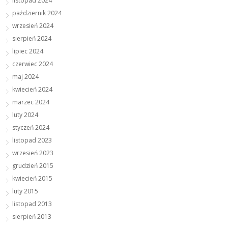
listopad 2024
październik 2024
wrzesień 2024
sierpień 2024
lipiec 2024
czerwiec 2024
maj 2024
kwiecień 2024
marzec 2024
luty 2024
styczeń 2024
listopad 2023
wrzesień 2023
grudzień 2015
kwiecień 2015
luty 2015
listopad 2013
sierpień 2013