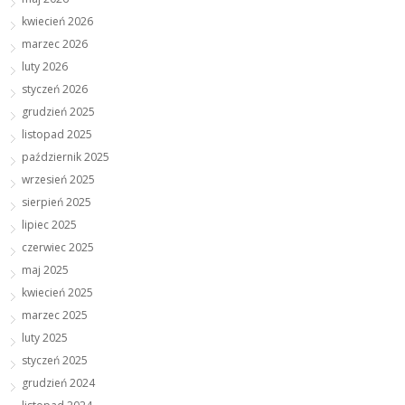
kwiecień 2026
marzec 2026
luty 2026
styczeń 2026
grudzień 2025
listopad 2025
październik 2025
wrzesień 2025
sierpień 2025
lipiec 2025
czerwiec 2025
maj 2025
kwiecień 2025
marzec 2025
luty 2025
styczeń 2025
grudzień 2024