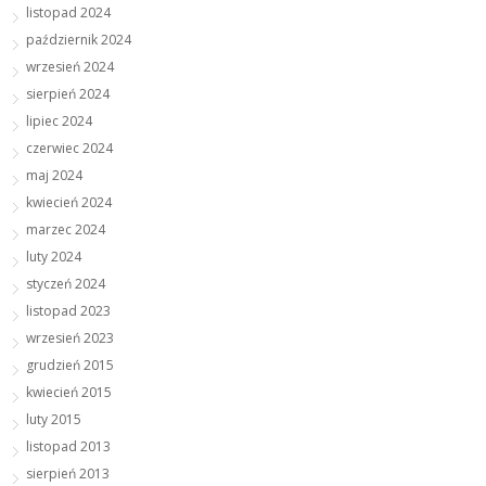
listopad 2024
październik 2024
wrzesień 2024
sierpień 2024
lipiec 2024
czerwiec 2024
maj 2024
kwiecień 2024
marzec 2024
luty 2024
styczeń 2024
listopad 2023
wrzesień 2023
grudzień 2015
kwiecień 2015
luty 2015
listopad 2013
sierpień 2013