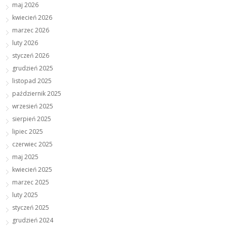
maj 2026
kwiecień 2026
marzec 2026
luty 2026
styczeń 2026
grudzień 2025
listopad 2025
październik 2025
wrzesień 2025
sierpień 2025
lipiec 2025
czerwiec 2025
maj 2025
kwiecień 2025
marzec 2025
luty 2025
styczeń 2025
grudzień 2024