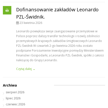
Dofinansowanie zakładów Leonardo
PZL-Świdnik.
23 kwietnia 2026
Leonardo powiększa swoje zaangażowanie przemysłowe w
Polsce poprzez dalszy transfer technologii i rozwój zdolności
przemysłowych krajowych zakładów śmigłowcowych Leonardo
PZL-Świdnik W czwartek 2-go kwietnia 2026 roku zostało
podpisane Porozumienie Inwestycyjne pomiędzy Ministerstwem
Finansów i Gospodarki, a Leonardo PZL-Świdnik, spółki z całości
należącej do Grupy Leonardo.
Czytaj dalej →
Archiwa
sierpień 2026
lipiec 2026
czerwiec 2026