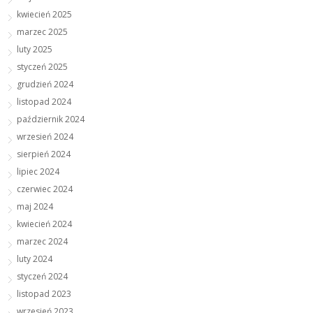
kwiecień 2025
marzec 2025
luty 2025
styczeń 2025
grudzień 2024
listopad 2024
październik 2024
wrzesień 2024
sierpień 2024
lipiec 2024
czerwiec 2024
maj 2024
kwiecień 2024
marzec 2024
luty 2024
styczeń 2024
listopad 2023
wrzesień 2023