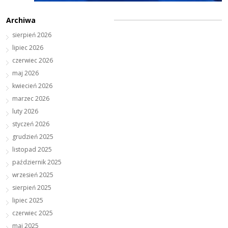
Archiwa
sierpień 2026
lipiec 2026
czerwiec 2026
maj 2026
kwiecień 2026
marzec 2026
luty 2026
styczeń 2026
grudzień 2025
listopad 2025
październik 2025
wrzesień 2025
sierpień 2025
lipiec 2025
czerwiec 2025
maj 2025