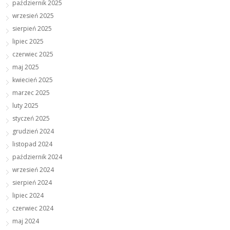
październik 2025
wrzesień 2025
sierpień 2025
lipiec 2025
czerwiec 2025
maj 2025
kwiecień 2025
marzec 2025
luty 2025
styczeń 2025
grudzień 2024
listopad 2024
październik 2024
wrzesień 2024
sierpień 2024
lipiec 2024
czerwiec 2024
maj 2024