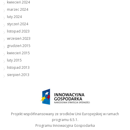
kwiecień 2024
marzec 2024
luty 2024
styczeń 2024
listopad 2023
wrzesień 2023
grudzień 2015
kwiecień 2015
luty 2015
listopad 2013
sierpień 2013
Projekt współfinansowany ze srodków Unii Europejskiej w ramach
programu 6.5.1.
Programu Innowacyjna Gospodarka