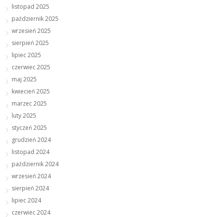
listopad 2025
październik 2025
wrzesień 2025
sierpień 2025
lipiec 2025
czerwiec 2025
maj 2025
kwiecień 2025
marzec 2025
luty 2025
styczeń 2025
grudzień 2024
listopad 2024
październik 2024
wrzesień 2024
sierpień 2024
lipiec 2024
czerwiec 2024