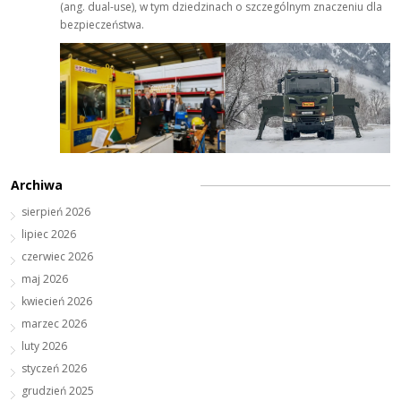
(ang. dual-use), w tym dziedzinach o szczególnym znaczeniu dla
bezpieczeństwa.
Archiwa
sierpień 2026
lipiec 2026
czerwiec 2026
maj 2026
kwiecień 2026
marzec 2026
luty 2026
styczeń 2026
grudzień 2025