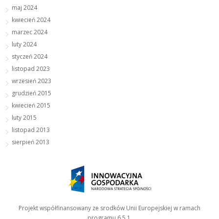
maj 2024
kwiecień 2024
marzec 2024
luty 2024
styczeń 2024
listopad 2023
wrzesień 2023
grudzień 2015
kwiecień 2015
luty 2015
listopad 2013
sierpień 2013
Projekt współfinansowany ze srodków Unii Europejskiej w ramach
programu 6.5.1.