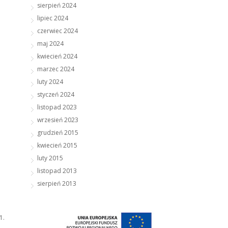
sierpień 2024
lipiec 2024
czerwiec 2024
maj 2024
kwiecień 2024
marzec 2024
luty 2024
styczeń 2024
listopad 2023
wrzesień 2023
grudzień 2015
kwiecień 2015
luty 2015
listopad 2013
sierpień 2013
1.