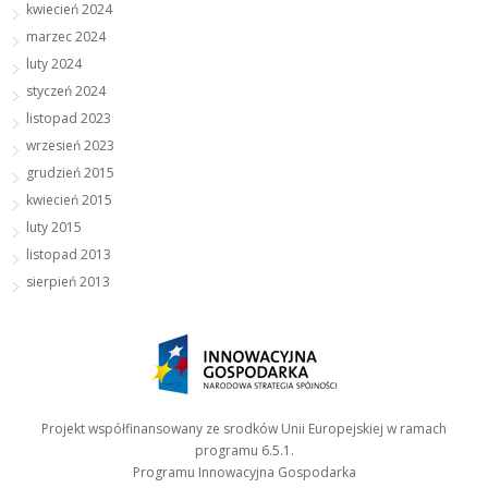
kwiecień 2024
marzec 2024
luty 2024
styczeń 2024
listopad 2023
wrzesień 2023
grudzień 2015
kwiecień 2015
luty 2015
listopad 2013
sierpień 2013
Projekt współfinansowany ze srodków Unii Europejskiej w ramach
programu 6.5.1.
Programu Innowacyjna Gospodarka