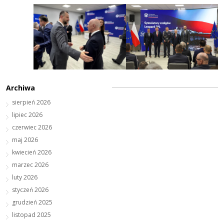
Archiwa
sierpień 2026
lipiec 2026
czerwiec 2026
maj 2026
kwiecień 2026
marzec 2026
luty 2026
styczeń 2026
grudzień 2025
listopad 2025