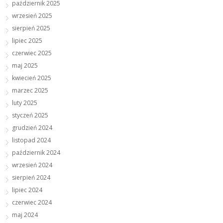
październik 2025
wrzesień 2025
sierpień 2025
lipiec 2025
czerwiec 2025
maj 2025
kwiecień 2025
marzec 2025
luty 2025
styczeń 2025
grudzień 2024
listopad 2024
październik 2024
wrzesień 2024
sierpień 2024
lipiec 2024
czerwiec 2024
maj 2024