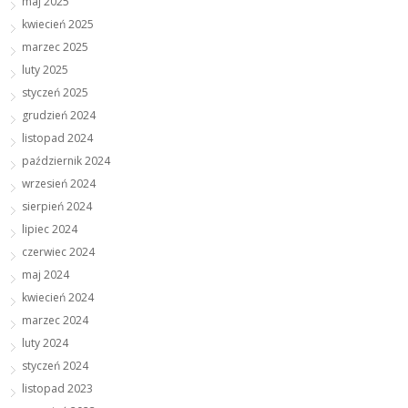
maj 2025
kwiecień 2025
marzec 2025
luty 2025
styczeń 2025
grudzień 2024
listopad 2024
październik 2024
wrzesień 2024
sierpień 2024
lipiec 2024
czerwiec 2024
maj 2024
kwiecień 2024
marzec 2024
luty 2024
styczeń 2024
listopad 2023