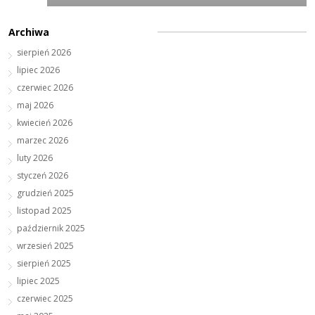
Archiwa
sierpień 2026
lipiec 2026
czerwiec 2026
maj 2026
kwiecień 2026
marzec 2026
luty 2026
styczeń 2026
grudzień 2025
listopad 2025
październik 2025
wrzesień 2025
sierpień 2025
lipiec 2025
czerwiec 2025