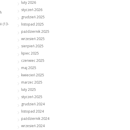
luty 2026
styczeń 2026
h
grudzień 2025
i (13-
listopad 2025
październik 2025
wrzesień 2025
sierpień 2025
lipiec 2025
czerwiec 2025
maj 2025
kwiecień 2025
marzec 2025
luty 2025
styczeń 2025
grudzień 2024
listopad 2024
październik 2024
wrzesień 2024