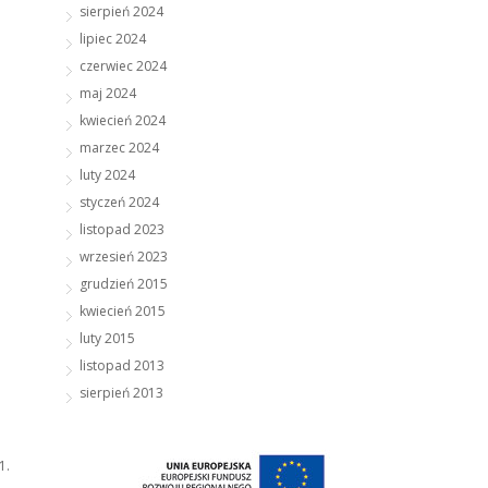
sierpień 2024
lipiec 2024
czerwiec 2024
maj 2024
kwiecień 2024
marzec 2024
luty 2024
styczeń 2024
listopad 2023
wrzesień 2023
grudzień 2015
kwiecień 2015
luty 2015
listopad 2013
sierpień 2013
1.