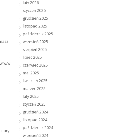
luty 2026
styczeń 2026
grudzień 2025
listopad 2025
październik 2025
omasz
wrzesień 2025
sierpień 2025
lipiec 2025
 w w/w
czerwiec 2025
maj 2025
kwiecień 2025
marzec 2025
luty 2025
styczeń 2025
grudzień 2024
listopad 2024
październik 2024
uktury
wrzesień 2024