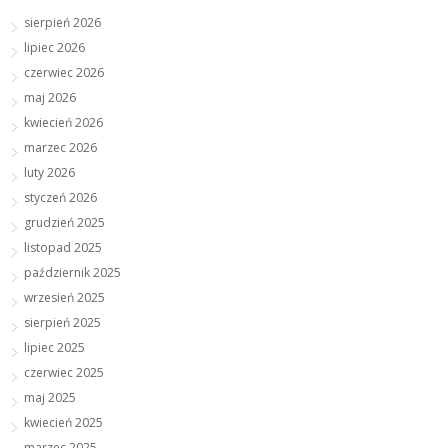
sierpień 2026
lipiec 2026
czerwiec 2026
maj 2026
kwiecień 2026
marzec 2026
luty 2026
styczeń 2026
grudzień 2025
listopad 2025
październik 2025
wrzesień 2025
sierpień 2025
lipiec 2025
czerwiec 2025
maj 2025
kwiecień 2025
marzec 2025