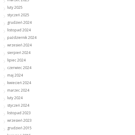
luty 2025
styczeń 2025
grudzień 2024
listopad 2024
październik 2024
wrzesień 2024
sierpień 2024
lipiec 2024
czerwiec 2024
maj 2024
kwiecień 2024
marzec 2024
luty 2024
styczeń 2024
listopad 2023
wrzesień 2023
grudzień 2015