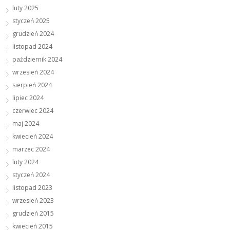
luty 2025
styczeń 2025
grudzień 2024
listopad 2024
październik 2024
wrzesień 2024
sierpień 2024
lipiec 2024
czerwiec 2024
maj 2024
kwiecień 2024
marzec 2024
luty 2024
styczeń 2024
listopad 2023
wrzesień 2023
grudzień 2015
kwiecień 2015