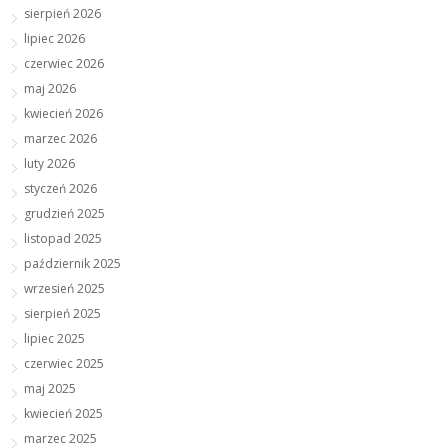
sierpień 2026
lipiec 2026
czerwiec 2026
maj 2026
kwiecień 2026
marzec 2026
luty 2026
styczeń 2026
grudzień 2025
listopad 2025
październik 2025
wrzesień 2025
sierpień 2025
lipiec 2025
czerwiec 2025
maj 2025
kwiecień 2025
marzec 2025