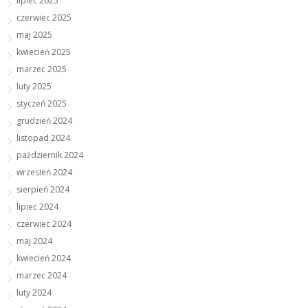
lipiec 2025
czerwiec 2025
maj 2025
kwiecień 2025
marzec 2025
luty 2025
styczeń 2025
grudzień 2024
listopad 2024
październik 2024
wrzesień 2024
sierpień 2024
lipiec 2024
czerwiec 2024
maj 2024
kwiecień 2024
marzec 2024
luty 2024