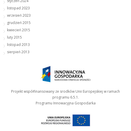
styczeń 2024
listopad 2023
wrzesień 2023
grudzień 2015
kwiecień 2015
luty 2015
listopad 2013
sierpień 2013
Projekt współfinansowany ze srodków Unii Europejskiej w ramach
programu 6.5.1.
Programu Innowacyjna Gospodarka