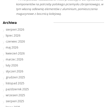
komponentów na potrzeby polskiego przemysłu zbrojeniowego, w
tym własną odlewnię elementów z aluminium, pomieszczenia
magazynowe z bocznicą kolejową.
Archiwa
sierpień 2026
lipiec 2026
czerwiec 2026
maj 2026
kwiecień 2026
marzec 2026
luty 2026
styczeń 2026
grudzień 2025
listopad 2025
październik 2025
wrzesień 2025
sierpień 2025