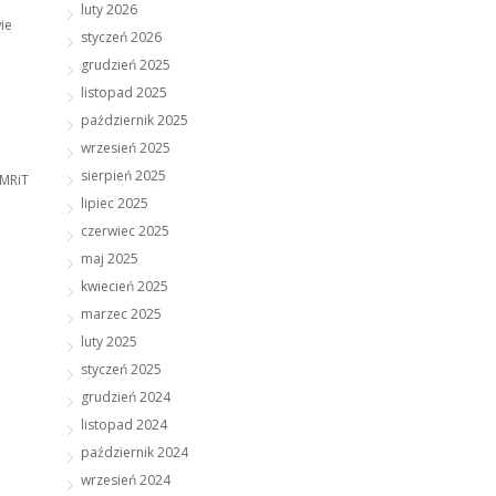
luty 2026
ie
styczeń 2026
grudzień 2025
listopad 2025
październik 2025
wrzesień 2025
sierpień 2025
 MRiT
lipiec 2025
czerwiec 2025
maj 2025
kwiecień 2025
marzec 2025
luty 2025
styczeń 2025
grudzień 2024
listopad 2024
październik 2024
wrzesień 2024