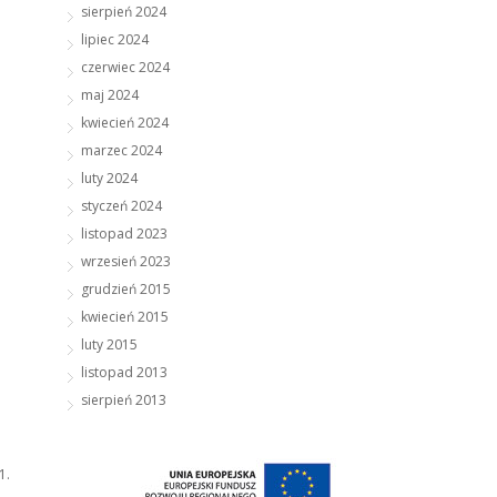
sierpień 2024
lipiec 2024
czerwiec 2024
maj 2024
kwiecień 2024
marzec 2024
luty 2024
styczeń 2024
listopad 2023
wrzesień 2023
grudzień 2015
kwiecień 2015
luty 2015
listopad 2013
sierpień 2013
1.