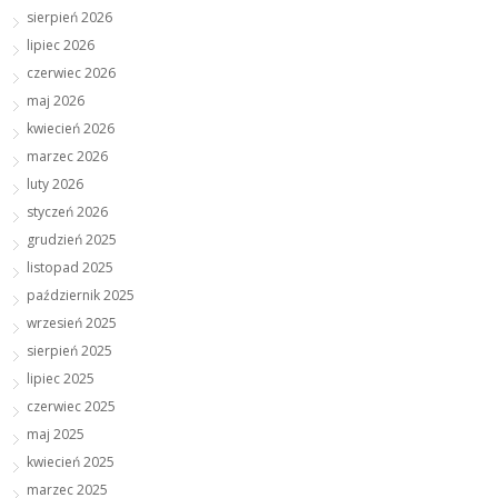
sierpień 2026
lipiec 2026
czerwiec 2026
maj 2026
kwiecień 2026
marzec 2026
luty 2026
styczeń 2026
grudzień 2025
listopad 2025
październik 2025
wrzesień 2025
sierpień 2025
lipiec 2025
czerwiec 2025
maj 2025
kwiecień 2025
marzec 2025