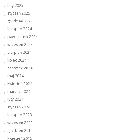
luty 2025
styczeń 2025
grudzień 2024
listopad 2024
październik 2024
wrzesień 2024
sierpień 2024
lipiec 2024
czerwiec 2024
maj 2024
kwiecień 2024
marzec 2024
luty 2024
styczeń 2024
listopad 2023
wrzesień 2023
grudzień 2015
kwiecień 2015