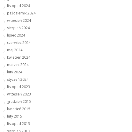
listopad 2024
październik 2024
wrzesień 2024
sierpień 2024
lipiec 2024
czerwiec 2024
maj 2024
kwiecień 2024
marzec 2024
luty 2024
styczeń 2024
listopad 2023
wrzesień 2023
grudzień 2015
kwiecień 2015
luty 2015
listopad 2013
sierpień 2013