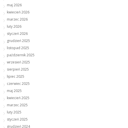
maj 2026
kwiecień 2026
marzec 2026
luty 2026
styczeń 2026
grudzień 2025
listopad 2025
październik 2025
wrzesień 2025
sierpień 2025
lipiec 2025
czerwiec 2025
maj 2025
kwiecień 2025
marzec 2025
luty 2025
styczeń 2025
grudzień 2024