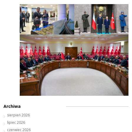
Archiwa
sierpień 2026
lipiec 2026
czerwiec 2026