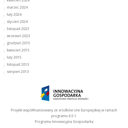
kwiecień 2024
marzec 2024
luty 2024
styczeń 2024
listopad 2023
wrzesień 2023
grudzień 2015
kwiecień 2015
luty 2015
listopad 2013
sierpień 2013
Projekt współfinansowany ze srodków Unii Europejskiej w ramach
programu 6.5.1.
Programu Innowacyjna Gospodarka