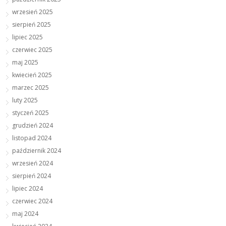
wrzesień 2025
sierpień 2025
lipiec 2025
czerwiec 2025
maj 2025
kwiecień 2025
marzec 2025
luty 2025
styczeń 2025
grudzień 2024
listopad 2024
październik 2024
wrzesień 2024
sierpień 2024
lipiec 2024
czerwiec 2024
maj 2024