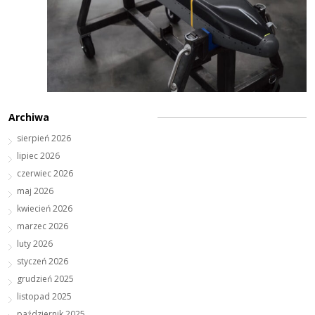
Archiwa
sierpień 2026
lipiec 2026
czerwiec 2026
maj 2026
kwiecień 2026
marzec 2026
luty 2026
styczeń 2026
grudzień 2025
listopad 2025
październik 2025