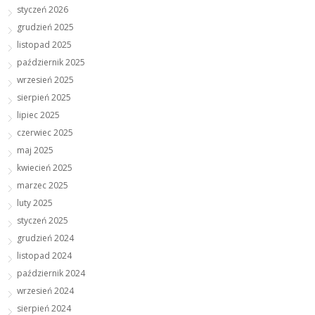
styczeń 2026
grudzień 2025
listopad 2025
październik 2025
wrzesień 2025
sierpień 2025
lipiec 2025
czerwiec 2025
maj 2025
kwiecień 2025
marzec 2025
luty 2025
styczeń 2025
grudzień 2024
listopad 2024
październik 2024
wrzesień 2024
sierpień 2024