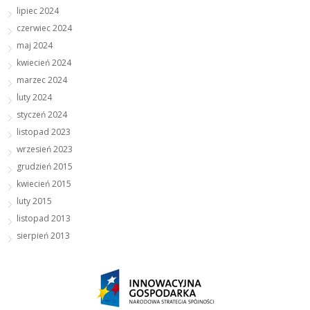
lipiec 2024
czerwiec 2024
maj 2024
kwiecień 2024
marzec 2024
luty 2024
styczeń 2024
listopad 2023
wrzesień 2023
grudzień 2015
kwiecień 2015
luty 2015
listopad 2013
sierpień 2013