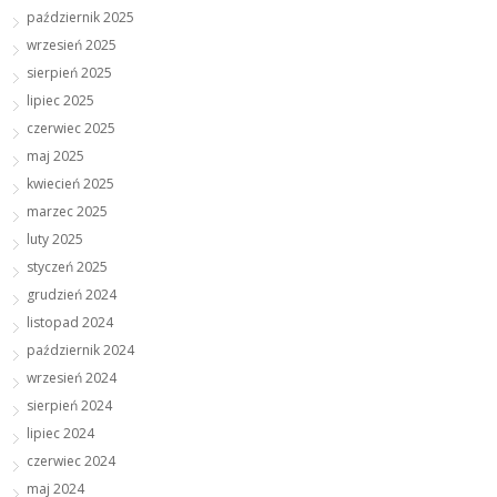
październik 2025
wrzesień 2025
sierpień 2025
lipiec 2025
czerwiec 2025
maj 2025
kwiecień 2025
marzec 2025
luty 2025
styczeń 2025
grudzień 2024
listopad 2024
październik 2024
wrzesień 2024
sierpień 2024
lipiec 2024
czerwiec 2024
maj 2024