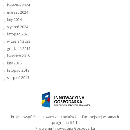
kwiecień 2024
marzec 2024
luty 2024
styczeń 2024
listopad 2023
wrzesień 2023
grudzień 2015
kwiecień 2015
luty 2015
listopad 2013
sierpień 2013
Projekt współfinansowany ze srodków Unii Europejskiej w ramach
programu 6.5.1.
Programu Innowacyjna Gospodarka