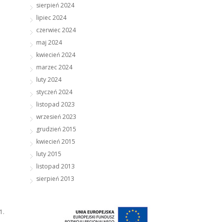
sierpień 2024
lipiec 2024
czerwiec 2024
maj 2024
kwiecień 2024
marzec 2024
luty 2024
styczeń 2024
listopad 2023
wrzesień 2023
grudzień 2015
kwiecień 2015
luty 2015
listopad 2013
sierpień 2013
1.