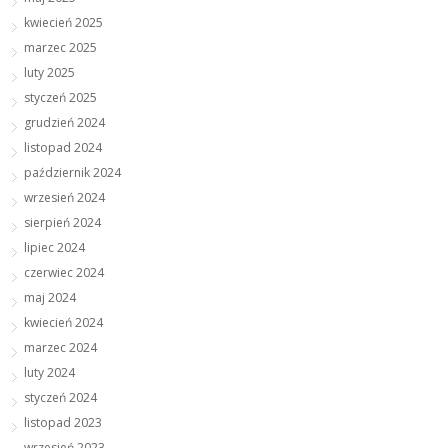
kwiecień 2025
marzec 2025
luty 2025
styczeń 2025
grudzień 2024
listopad 2024
październik 2024
wrzesień 2024
sierpień 2024
lipiec 2024
czerwiec 2024
maj 2024
kwiecień 2024
marzec 2024
luty 2024
styczeń 2024
listopad 2023
wrzesień 2023