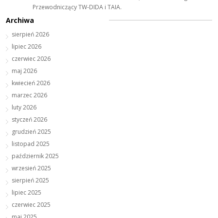
Przewodniczący TW-DIDA i TAIA.
Archiwa
sierpień 2026
lipiec 2026
czerwiec 2026
maj 2026
kwiecień 2026
marzec 2026
luty 2026
styczeń 2026
grudzień 2025
listopad 2025
październik 2025
wrzesień 2025
sierpień 2025
lipiec 2025
czerwiec 2025
maj 2025