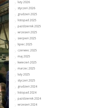
luty 2026
styczeń 2026
grudzień 2025
listopad 2025
październik 2025
wrzesień 2025
sierpień 2025
lipiec 2025
czerwiec 2025
maj 2025
kwiecień 2025
marzec 2025
luty 2025
styczeń 2025
grudzień 2024
listopad 2024
październik 2024
wrzesień 2024