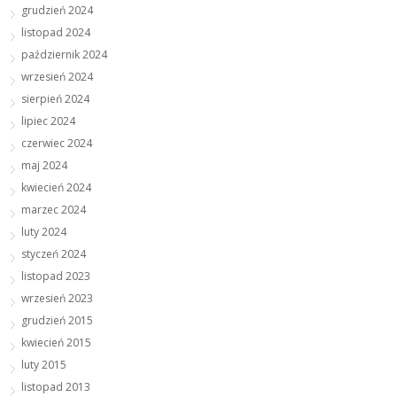
grudzień 2024
listopad 2024
październik 2024
wrzesień 2024
sierpień 2024
lipiec 2024
czerwiec 2024
maj 2024
kwiecień 2024
marzec 2024
luty 2024
styczeń 2024
listopad 2023
wrzesień 2023
grudzień 2015
kwiecień 2015
luty 2015
listopad 2013