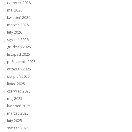
czerwiec 2026
maj 2026
kwiecień 2026
marzec 2026
luty 2026
styczeń 2026
grudzień 2025
listopad 2025
październik 2025
wrzesień 2025
sierpień 2025
lipiec 2025
czerwiec 2025
maj 2025
kwiecień 2025
marzec 2025
luty 2025
styczeń 2025