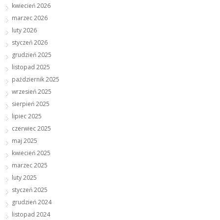
kwiecień 2026
marzec 2026
luty 2026
styczeń 2026
grudzień 2025
listopad 2025
październik 2025
wrzesień 2025
sierpień 2025
lipiec 2025
czerwiec 2025
maj 2025
kwiecień 2025
marzec 2025
luty 2025
styczeń 2025
grudzień 2024
listopad 2024