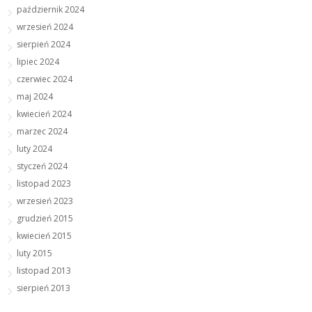
październik 2024
wrzesień 2024
sierpień 2024
lipiec 2024
czerwiec 2024
maj 2024
kwiecień 2024
marzec 2024
luty 2024
styczeń 2024
listopad 2023
wrzesień 2023
grudzień 2015
kwiecień 2015
luty 2015
listopad 2013
sierpień 2013