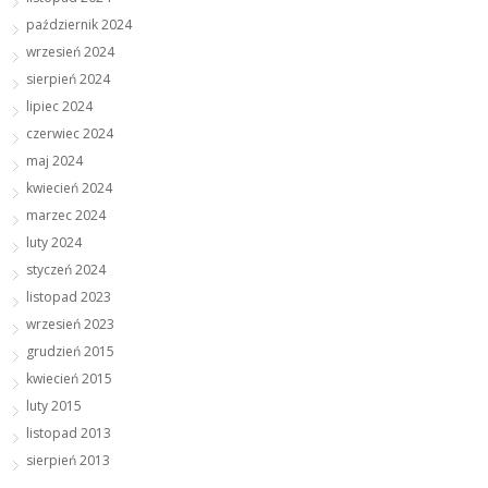
październik 2024
wrzesień 2024
sierpień 2024
lipiec 2024
czerwiec 2024
maj 2024
kwiecień 2024
marzec 2024
luty 2024
styczeń 2024
listopad 2023
wrzesień 2023
grudzień 2015
kwiecień 2015
luty 2015
listopad 2013
sierpień 2013