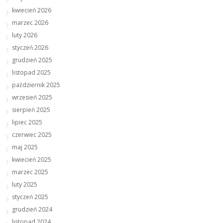
kwiecień 2026
marzec 2026
luty 2026
styczeń 2026
grudzień 2025
listopad 2025
październik 2025
wrzesień 2025
sierpień 2025
lipiec 2025
czerwiec 2025
maj 2025
kwiecień 2025
marzec 2025
luty 2025
styczeń 2025
grudzień 2024
listopad 2024