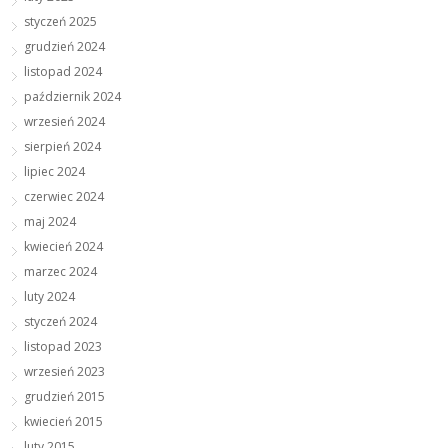
styczeń 2025
grudzień 2024
listopad 2024
październik 2024
wrzesień 2024
sierpień 2024
lipiec 2024
czerwiec 2024
maj 2024
kwiecień 2024
marzec 2024
luty 2024
styczeń 2024
listopad 2023
wrzesień 2023
grudzień 2015
kwiecień 2015
luty 2015