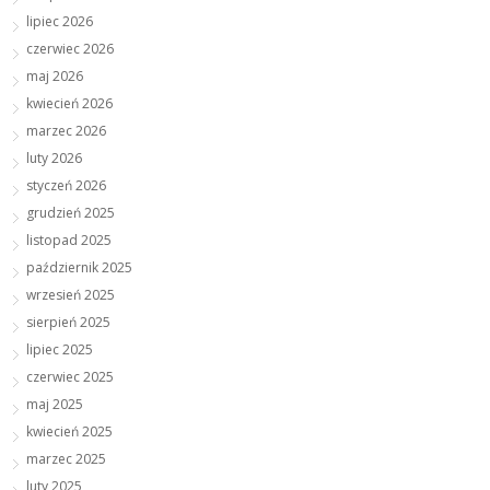
lipiec 2026
czerwiec 2026
maj 2026
kwiecień 2026
marzec 2026
luty 2026
styczeń 2026
grudzień 2025
listopad 2025
październik 2025
wrzesień 2025
sierpień 2025
lipiec 2025
czerwiec 2025
maj 2025
kwiecień 2025
marzec 2025
luty 2025