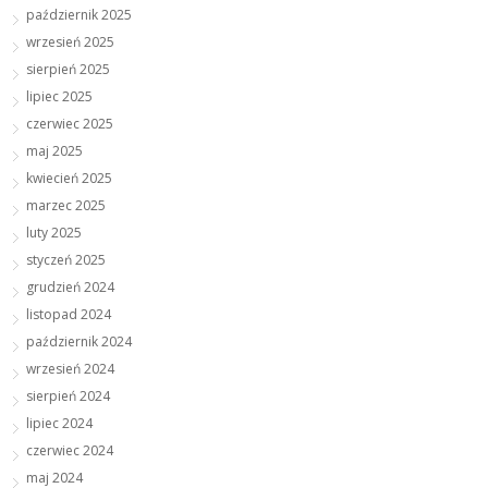
październik 2025
wrzesień 2025
sierpień 2025
lipiec 2025
czerwiec 2025
maj 2025
kwiecień 2025
marzec 2025
luty 2025
styczeń 2025
grudzień 2024
listopad 2024
październik 2024
wrzesień 2024
sierpień 2024
lipiec 2024
czerwiec 2024
maj 2024