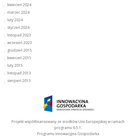
kwiecień 2024
marzec 2024
luty 2024
styczeń 2024
listopad 2023
wrzesień 2023
grudzień 2015
kwiecień 2015
luty 2015
listopad 2013
sierpień 2013
Projekt współfinansowany ze srodków Unii Europejskiej w ramach
programu 6.5.1.
Programu Innowacyjna Gospodarka