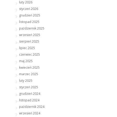
luty 2026
styczeń 2026
grudzień 2025
listopad 2025
październik 2025
wrzesień 2025
sierpień 2025
lipiec 2025
czerwiec 2025
maj 2025
kwiecień 2025
marzec 2025
luty 2025
styczeń 2025
grudzień 2024
listopad 2024
październik 2024
wrzesień 2024