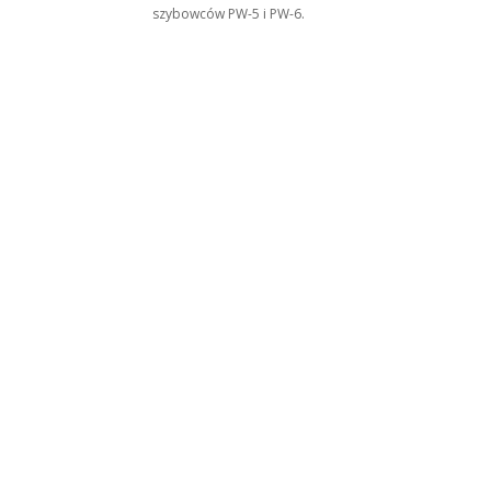
szybowców PW-5 i PW-6.