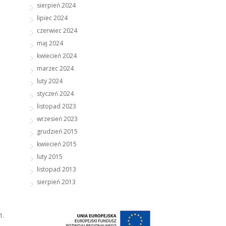
sierpień 2024
lipiec 2024
czerwiec 2024
maj 2024
kwiecień 2024
marzec 2024
luty 2024
styczeń 2024
listopad 2023
wrzesień 2023
grudzień 2015
kwiecień 2015
luty 2015
listopad 2013
sierpień 2013
1.