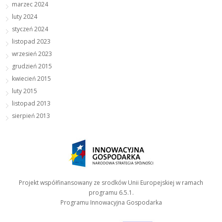
marzec 2024
luty 2024
styczeń 2024
listopad 2023
wrzesień 2023
grudzień 2015
kwiecień 2015
luty 2015
listopad 2013
sierpień 2013
Projekt współfinansowany ze srodków Unii Europejskiej w ramach
programu 6.5.1.
Programu Innowacyjna Gospodarka