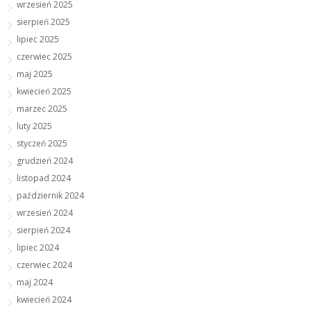
wrzesień 2025
sierpień 2025
lipiec 2025
czerwiec 2025
maj 2025
kwiecień 2025
marzec 2025
luty 2025
styczeń 2025
grudzień 2024
listopad 2024
październik 2024
wrzesień 2024
sierpień 2024
lipiec 2024
czerwiec 2024
maj 2024
kwiecień 2024