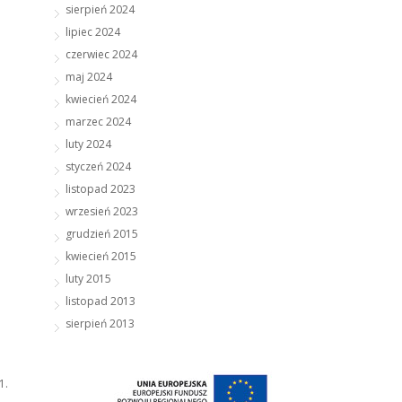
sierpień 2024
lipiec 2024
czerwiec 2024
maj 2024
kwiecień 2024
marzec 2024
luty 2024
styczeń 2024
listopad 2023
wrzesień 2023
grudzień 2015
kwiecień 2015
luty 2015
listopad 2013
sierpień 2013
1.