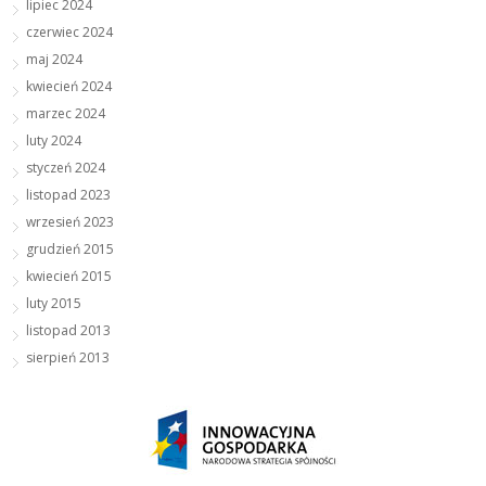
lipiec 2024
czerwiec 2024
maj 2024
kwiecień 2024
marzec 2024
luty 2024
styczeń 2024
listopad 2023
wrzesień 2023
grudzień 2015
kwiecień 2015
luty 2015
listopad 2013
sierpień 2013