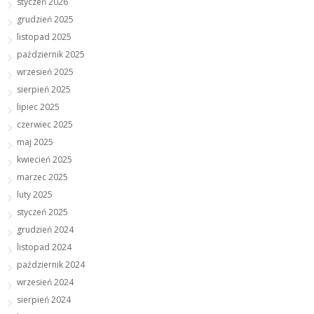
styczeń 2026
grudzień 2025
listopad 2025
październik 2025
wrzesień 2025
sierpień 2025
lipiec 2025
czerwiec 2025
maj 2025
kwiecień 2025
marzec 2025
luty 2025
styczeń 2025
grudzień 2024
listopad 2024
październik 2024
wrzesień 2024
sierpień 2024