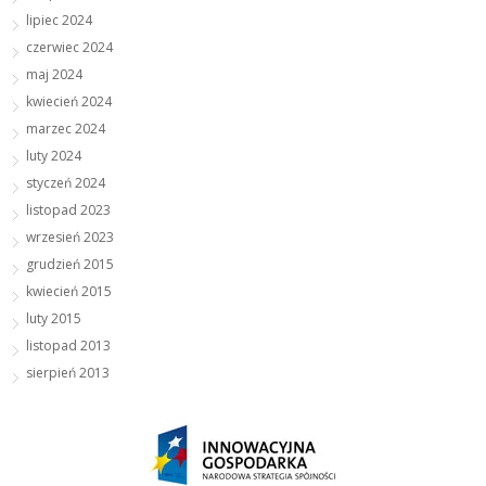
lipiec 2024
czerwiec 2024
maj 2024
kwiecień 2024
marzec 2024
luty 2024
styczeń 2024
listopad 2023
wrzesień 2023
grudzień 2015
kwiecień 2015
luty 2015
listopad 2013
sierpień 2013