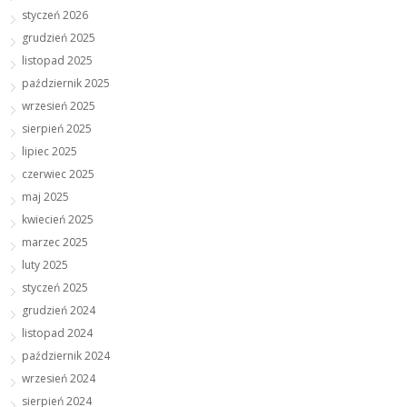
styczeń 2026
grudzień 2025
listopad 2025
październik 2025
wrzesień 2025
sierpień 2025
lipiec 2025
czerwiec 2025
maj 2025
kwiecień 2025
marzec 2025
luty 2025
styczeń 2025
grudzień 2024
listopad 2024
październik 2024
wrzesień 2024
sierpień 2024