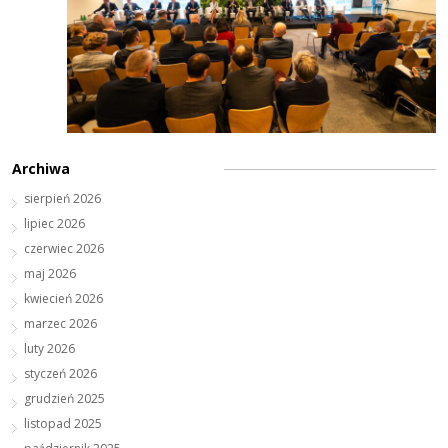
Archiwa
sierpień 2026
lipiec 2026
czerwiec 2026
maj 2026
kwiecień 2026
marzec 2026
luty 2026
styczeń 2026
grudzień 2025
listopad 2025