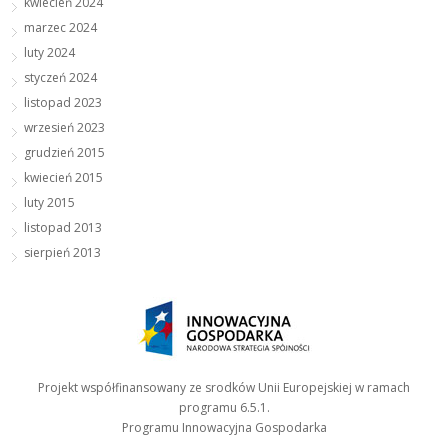
kwiecień 2024
marzec 2024
luty 2024
styczeń 2024
listopad 2023
wrzesień 2023
grudzień 2015
kwiecień 2015
luty 2015
listopad 2013
sierpień 2013
Projekt współfinansowany ze srodków Unii Europejskiej w ramach
programu 6.5.1.
Programu Innowacyjna Gospodarka