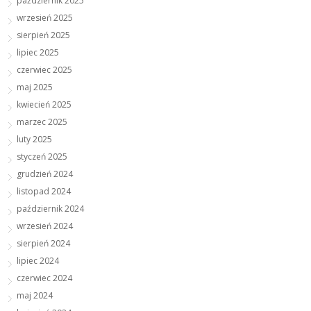
październik 2025
wrzesień 2025
sierpień 2025
lipiec 2025
czerwiec 2025
maj 2025
kwiecień 2025
marzec 2025
luty 2025
styczeń 2025
grudzień 2024
listopad 2024
październik 2024
wrzesień 2024
sierpień 2024
lipiec 2024
czerwiec 2024
maj 2024