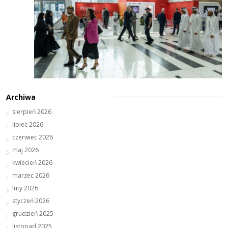
Archiwa
sierpień 2026
lipiec 2026
czerwiec 2026
maj 2026
kwiecień 2026
marzec 2026
luty 2026
styczeń 2026
grudzień 2025
listopad 2025