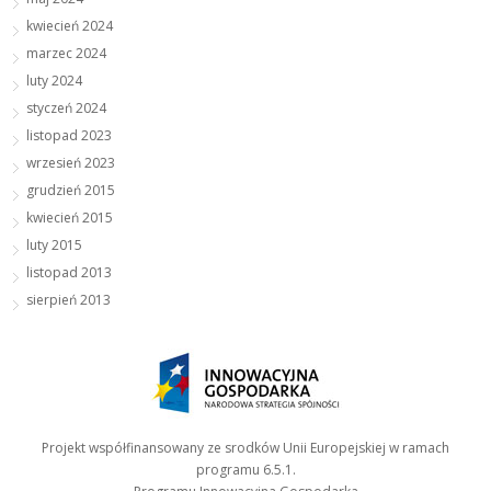
kwiecień 2024
marzec 2024
luty 2024
styczeń 2024
listopad 2023
wrzesień 2023
grudzień 2015
kwiecień 2015
luty 2015
listopad 2013
sierpień 2013
Projekt współfinansowany ze srodków Unii Europejskiej w ramach
programu 6.5.1.