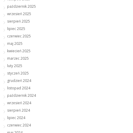
październik 2025
wrzesień 2025
sierpień 2025
lipiec 2025
czerwiec 2025
maj 2025
kwiecień 2025
marzec 2025
luty 2025
styczeń 2025
grudzień 2024
listopad 2024
październik 2024
wrzesień 2024
sierpień 2024
lipiec 2024
czerwiec 2024
maj 2024