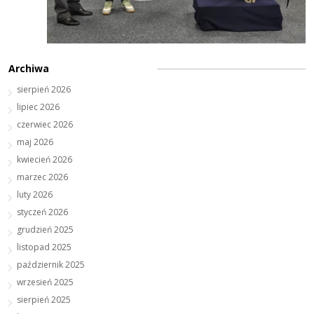
Archiwa
sierpień 2026
lipiec 2026
czerwiec 2026
maj 2026
kwiecień 2026
marzec 2026
luty 2026
styczeń 2026
grudzień 2025
listopad 2025
październik 2025
wrzesień 2025
sierpień 2025