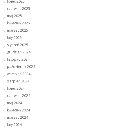
lipiec 2025
czerwiec 2025
maj 2025
kwiecień 2025
marzec 2025
luty 2025
styczeń 2025
grudzień 2024
listopad 2024
październik 2024
wrzesień 2024
sierpień 2024
lipiec 2024
czerwiec 2024
maj 2024
kwiecień 2024
marzec 2024
luty 2024