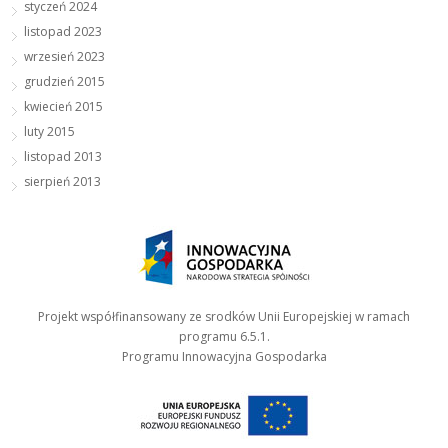
styczeń 2024
listopad 2023
wrzesień 2023
grudzień 2015
kwiecień 2015
luty 2015
listopad 2013
sierpień 2013
Projekt współfinansowany ze srodków Unii Europejskiej w ramach
programu 6.5.1.
Programu Innowacyjna Gospodarka