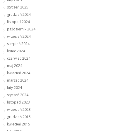
styczeń 2025
grudzień 2024
listopad 2024
październik 2024
wrzesień 2024
sierpień 2024
lipiec 2024
czerwiec 2024
maj 2024
kwiecień 2024
marzec 2024
luty 2024
styczeń 2024
listopad 2023
wrzesień 2023
grudzień 2015
kwiecień 2015