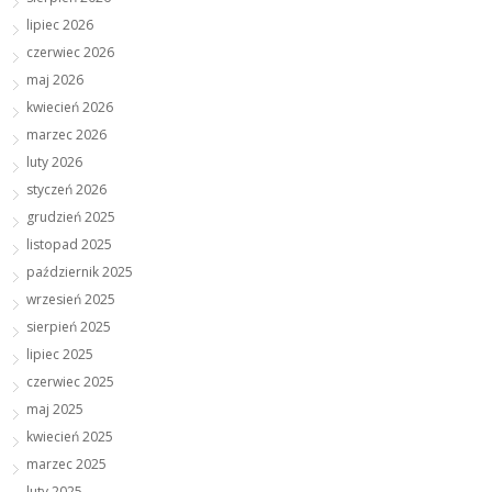
lipiec 2026
czerwiec 2026
maj 2026
kwiecień 2026
marzec 2026
luty 2026
styczeń 2026
grudzień 2025
listopad 2025
październik 2025
wrzesień 2025
sierpień 2025
lipiec 2025
czerwiec 2025
maj 2025
kwiecień 2025
marzec 2025
luty 2025