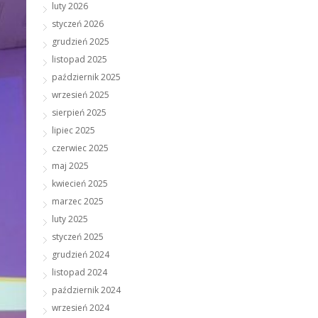
luty 2026
styczeń 2026
grudzień 2025
listopad 2025
październik 2025
wrzesień 2025
sierpień 2025
lipiec 2025
czerwiec 2025
maj 2025
kwiecień 2025
marzec 2025
luty 2025
styczeń 2025
grudzień 2024
listopad 2024
październik 2024
wrzesień 2024