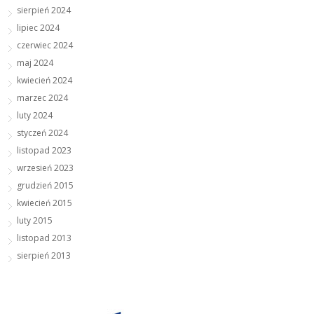
sierpień 2024
lipiec 2024
czerwiec 2024
maj 2024
kwiecień 2024
marzec 2024
luty 2024
styczeń 2024
listopad 2023
wrzesień 2023
grudzień 2015
kwiecień 2015
luty 2015
listopad 2013
sierpień 2013