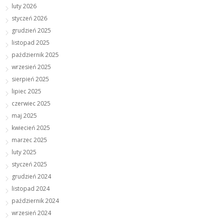
luty 2026
styczeń 2026
grudzień 2025
listopad 2025
październik 2025
wrzesień 2025
sierpień 2025
lipiec 2025
czerwiec 2025
maj 2025
kwiecień 2025
marzec 2025
luty 2025
styczeń 2025
grudzień 2024
listopad 2024
październik 2024
wrzesień 2024