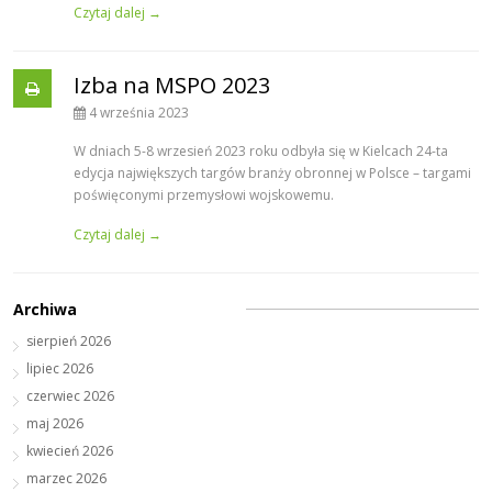
Czytaj dalej →
Izba na MSPO 2023
4 września 2023
W dniach 5-8 wrzesień 2023 roku odbyła się w Kielcach 24-ta
edycja największych targów branży obronnej w Polsce – targami
poświęconymi przemysłowi wojskowemu.
Czytaj dalej →
Archiwa
sierpień 2026
lipiec 2026
czerwiec 2026
maj 2026
kwiecień 2026
marzec 2026