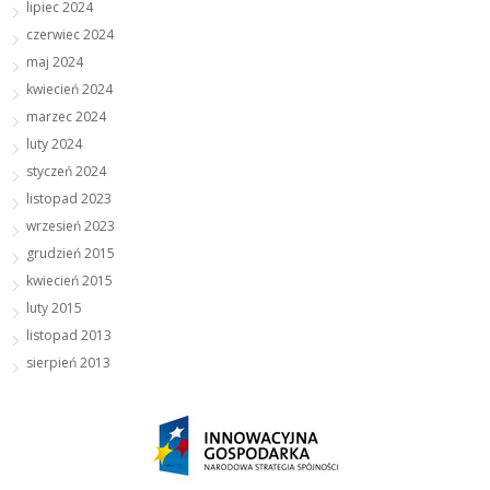
lipiec 2024
czerwiec 2024
maj 2024
kwiecień 2024
marzec 2024
luty 2024
styczeń 2024
listopad 2023
wrzesień 2023
grudzień 2015
kwiecień 2015
luty 2015
listopad 2013
sierpień 2013