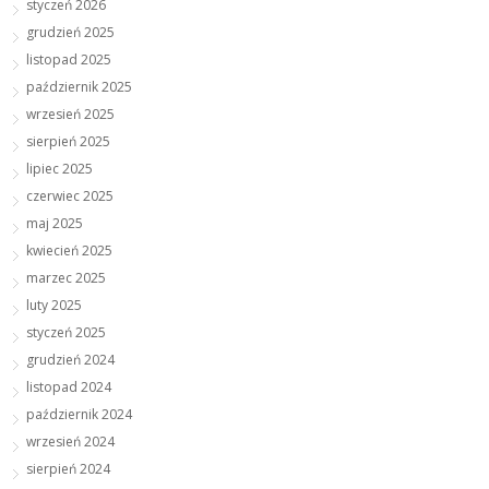
styczeń 2026
grudzień 2025
listopad 2025
październik 2025
wrzesień 2025
sierpień 2025
lipiec 2025
czerwiec 2025
maj 2025
kwiecień 2025
marzec 2025
luty 2025
styczeń 2025
grudzień 2024
listopad 2024
październik 2024
wrzesień 2024
sierpień 2024