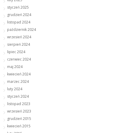
styczeń 2025
grudzień 2024
listopad 2024
październik 2024
wrzesień 2024
sierpień 2024
lipiec 2024
czerwiec 2024
maj 2024
kwiecień 2024
marzec 2024
luty 2024
styczeń 2024
listopad 2023
wrzesień 2023
grudzień 2015
kwiecień 2015