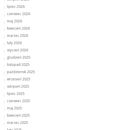
lipiec 2026
czerwiec 2026
maj 2026
kwiecień 2026
marzec 2026
luty 2026
styczeń 2026
grudzień 2025
listopad 2025
październik 2025
wrzesień 2025
sierpień 2025
lipiec 2025
czerwiec 2025
maj 2025
kwiecień 2025
marzec 2025
luty 2025